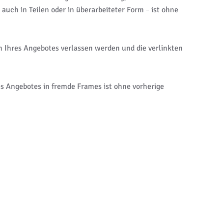
auch in Teilen oder in überarbeiteter Form
ist ohne
–
en Ihres Angebotes verlassen werden und die verlinkten
es Angebotes in fremde Frames ist ohne vorherige