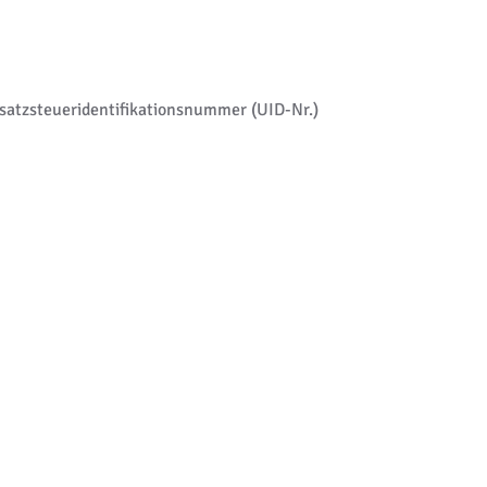
msatzsteueridentifikationsnummer (UID-Nr.)