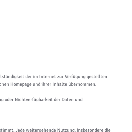
lständigkeit der im Internet zur Verfügung gestellten
lichen Homepage und ihrer Inhalte übernommen.
ng oder Nichtverfügbarkeit der Daten und
bestimmt. Jede weitergehende Nutzung, insbesondere die