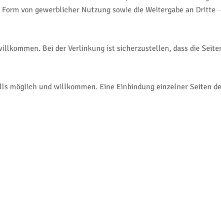
e Form von gewerblicher Nutzung sowie die Weitergabe an Dritte
–
illkommen. Bei der Verlinkung ist sicherzustellen, dass die Seit
alls möglich und willkommen. Eine Einbindung einzelner Seiten d