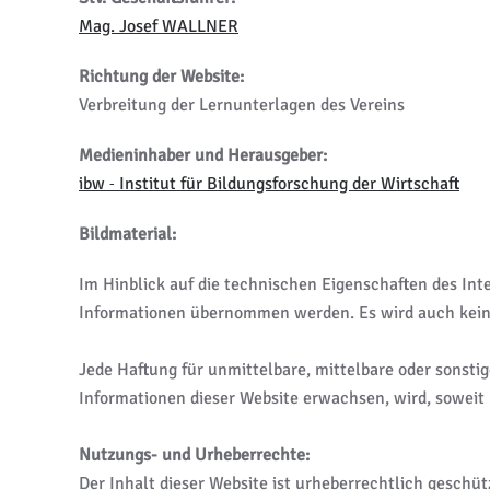
Mag. Josef WALLNER
Richtung der Website:
Verbreitung der Lernunterlagen des Vereins
Medieninhaber und Herausgeber:
ibw
Institut für Bildungsforschung der Wirtschaft
-
Bildmaterial:
Im Hinblick auf die technischen Eigenschaften des Inte
Informationen übernommen werden. Es wird auch keine
Jede Haftung für unmittelbare, mittelbare oder sonst
Informationen dieser Website erwachsen, wird, soweit 
Nutzungs- und Urheberrechte:
Der Inhalt dieser Website ist urheberrechtlich geschü