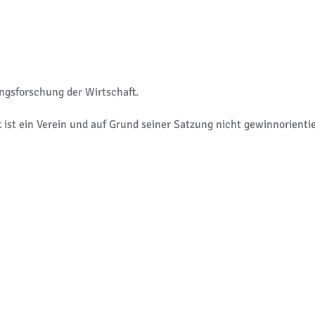
ungsforschung der Wirtschaft.
t ist ein Verein und auf Grund seiner Satzung nicht gewinnorientie