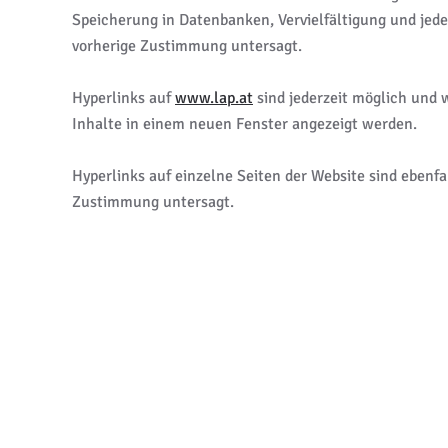
Speicherung in Datenbanken, Vervielfältigung und jed
vorherige Zustimmung untersagt.
Hyperlinks auf
www.lap.at
sind jederzeit möglich und w
Inhalte in einem neuen Fenster angezeigt werden.
Hyperlinks auf einzelne Seiten der Website sind ebenf
Zustimmung untersagt.