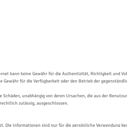
rnet kann keine Gewähr für die Authentizität, Richtigkeit und Vol
 Gewähr für die Verfügbarkeit oder den Betrieb der gegenständ
ige Schäden, unabhängig von deren Ursachen, die aus der Benutzu
rechtlich zulässig, ausgeschlossen.
tzt. Die Informationen sind nur für die persönliche Verwendung 