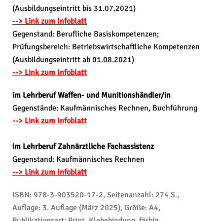
(Ausbildungseintritt bis 31.07.2021)
--> Link zum Infoblatt
Gegenstand: Berufliche Basiskompetenzen;
Prüfungsbereich: Betriebswirtschaftliche Kompetenzen
(Ausbildungseintritt ab 01.08.2021)
--> Link zum Infoblatt
im Lehrberuf Waffen- und Munitionshändler/in
Gegenstände: Kaufmännisches Rechnen, Buchführung
--> Link zum Infoblatt
im Lehrberuf Zahnärztliche Fachassistenz
Gegenstand: Kaufmännisches Rechnen
--> Link zum Infoblatt
ISBN: 978-3-903520-17-2, Seitenanzahl: 274 S.,
Auflage: 3. Auflage (März 2025), Größe: A4,
Publikationsart: Print, Klebebindung, färbig