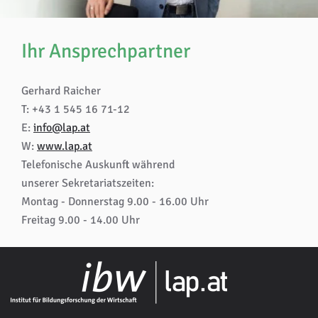
Ihr Ansprechpartner
Gerhard Raicher
T: +43 1 545 16 71-12
E:
info@lap.at
W:
www.lap.at
Telefonische Auskunft während
unserer Sekretariatszeiten:
Montag - Donnerstag 9.00 - 16.00 Uhr
Freitag 9.00 - 14.00 Uhr