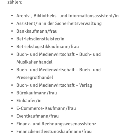
zählen:
Archiv-, Bibliotheks- und Informationsassistent/in
Assistent/in in der Sicherheitsverwaltung
Bankkaufmann/frau
Betriebsdienstleister/in
Betriebslogistikkaufmann/frau
Buch- und Medienwirtschaft – Buch- und
Musikalienhandel
Buch- und Medienwirtschaft – Buch- und
Pressegroßhandel
Buch- und Medienwirtschaft – Verlag
Bürokaufmann/frau
Einkäufer/in
E-Commerce-Kaufmann/frau
Eventkaufmann/frau
Finanz- und Rechnungswesenassistenz
Finanzdienstleistungskaufmann/frau