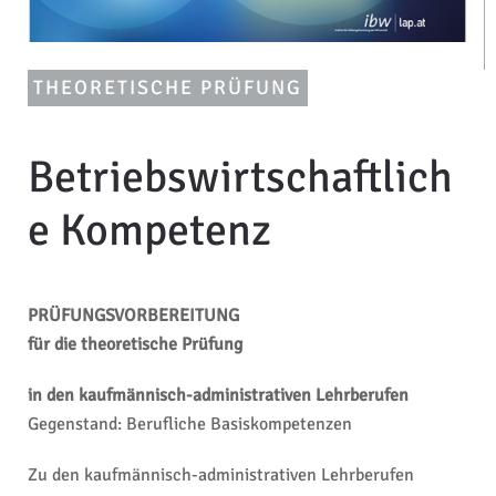
THEORETISCHE PRÜFUNG
Betriebswirtschaftlich
e Kompetenz
PRÜFUNGSVORBEREITUNG
für die theoretische Prüfung
in den kaufmännisch-administrativen Lehrberufen
Gegenstand: Berufliche Basiskompetenzen
Zu den kaufmännisch-administrativen Lehrberufen