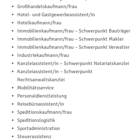
Großhandelskaufmann/frau
Hotel- und Gastgewerbeassistent/in
Hotelkaufmann/frau
Immobilienkaufmann/frau – Schwerpunkt Bauträger
Immobilienkaufmann/frau – Schwerpunkt Makler
Immobilienkaufmann/frau – Schwerpunkt Verwalter
Industriekaufmann/frau
Kanzleiassistent/in – Schwerpunkt Notariatskanzlei
Kanzleiassistent/in – Schwerpunkt
Rechtsanwaltskanzlei
Mobilitätsservice
Personaldienstleistung
Reisebüroassistent/in
Speditionskaufmann/frau
Speditionslogistik
Sportadministration
Steuerassistenz