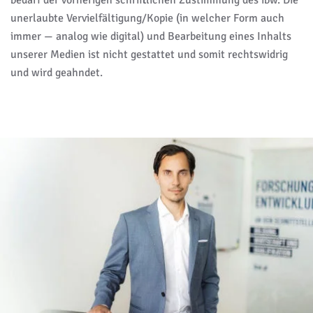
unerlaubte Vervielfältigung/Kopie (in welcher Form auch
immer — analog wie digital) und Bearbeitung eines Inhalts
unserer Medien ist nicht gestattet und somit rechtswidrig
und wird geahndet.