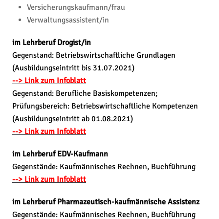
Versicherungskaufmann/frau
Verwaltungsassistent/in
im Lehrberuf Drogist/in
Gegenstand: Betriebswirtschaftliche Grundlagen
(Ausbildungseintritt bis 31.07.2021)
--> Link zum Infoblatt
Gegenstand: Berufliche Basiskompetenzen;
Prüfungsbereich: Betriebswirtschaftliche Kompetenzen
(Ausbildungseintritt ab 01.08.2021)
--> Link zum Infoblatt
im Lehrberuf EDV-Kaufmann
Gegenstände: Kaufmännisches Rechnen, Buchführung
--> Link zum Infoblatt
im Lehrberuf Pharmazeutisch-kaufmännische Assistenz
Gegenstände: Kaufmännisches Rechnen, Buchführung