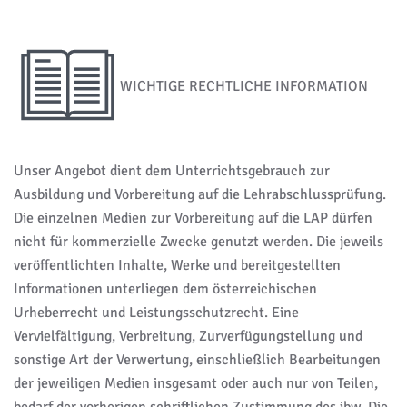
WICHTIGE RECHTLICHE INFORMATION
Unser Angebot dient dem Unterrichtsgebrauch zur
Ausbildung und Vorbereitung auf die Lehrabschlussprüfung.
Die einzelnen Medien zur Vorbereitung auf die LAP dürfen
nicht für kommerzielle Zwecke genutzt werden. Die jeweils
veröffentlichten Inhalte, Werke und bereitgestellten
Informationen unterliegen dem österreichischen
Urheberrecht und Leistungsschutzrecht. Eine
Vervielfältigung, Verbreitung, Zurverfügungstellung und
sonstige Art der Verwertung, einschließlich Bearbeitungen
der jeweiligen Medien insgesamt oder auch nur von Teilen,
bedarf der vorherigen schriftlichen Zustimmung des ibw. Die