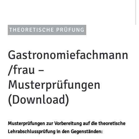
THEORETISCHE PRÜFUNG
Gastronomiefachmann
/frau –
Musterprüfungen
(Download)
Musterprüfungen zur Vorbereitung auf die theoretische
Lehrabschlussprüfung in den Gegenständen: