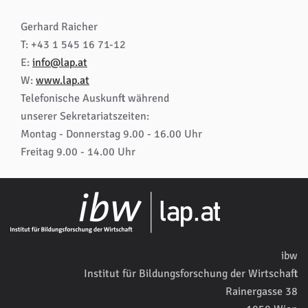
Gerhard Raicher
T: +43 1 545 16 71-12
E:
info@lap.at
W:
www.lap.at
Telefonische Auskunft während
unserer Sekretariatszeiten:
Montag - Donnerstag 9.00 - 16.00 Uhr
Freitag 9.00 - 14.00 Uhr
ibw
Institut für Bildungsforschung der Wirtschaft
Rainergasse 38