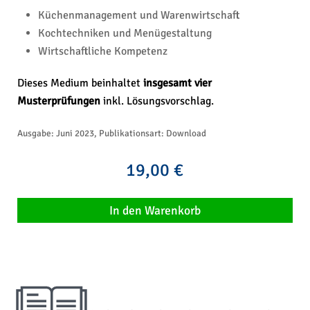
Küchenmanagement und Warenwirtschaft
Kochtechniken und Menügestaltung
Wirtschaftliche Kompetenz
Dieses Medium beinhaltet
insgesamt vier
Musterprüfungen
inkl. Lösungsvorschlag.
Ausgabe: Juni 2023, Publikationsart: Download
19,00 €
In den Warenkorb