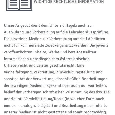
WICHTIGE RECHTLICHE INFORMATION
Unser Angebot dient dem Unterrichtsgebrauch zur
Ausbildung und Vorbereitung auf die Lehrabschlussprüfung.
Die einzelnen Medien zur Vorbereitung auf die LAP dürfen
nicht für kommerzielle Zwecke genutzt werden. Die jeweils
veröffentlichten Inhalte, Werke und bereitgestellten
Informationen unterliegen dem österreichischen
Urheberrecht und Leistungsschutzrecht. Eine
Vervielfältigung, Verbreitung, Zurverfügungstellung und
sonstige Art der Verwertung, einschließlich Bearbeitungen
der jeweiligen Medien insgesamt oder auch nur von Teilen,
bedarf der vorherigen schriftlichen Zustimmung des ibw. Die
unerlaubte Vervielfältigung/Kopie (in welcher Form auch
immer — analog wie digital) und Bearbeitung eines Inhalts
unserer Medien ist nicht gestattet und somit rechtswidrig