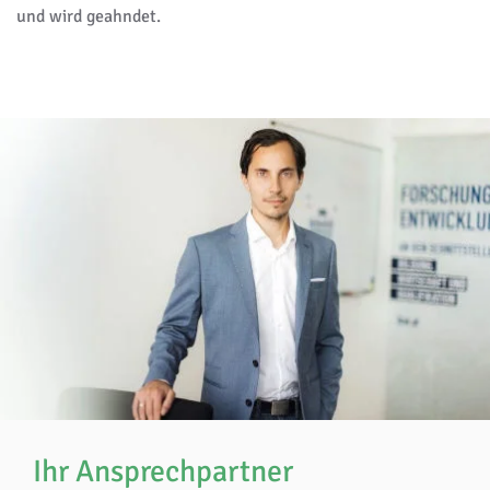
und wird geahndet.
Ihr Ansprechpartner