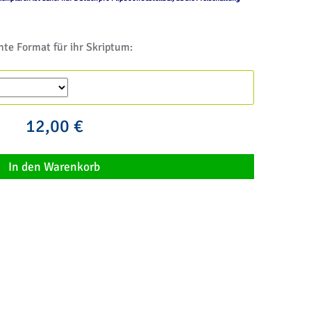
te Format für ihr Skriptum:
12,00 €
In den Warenkorb