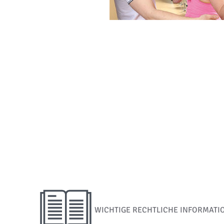
WICHTIGE RECHTLICHE INFORMATI