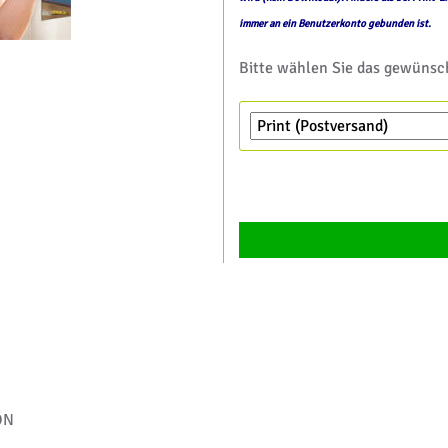
immer an ein Benutzerkonto gebunden ist.
Bitte wählen Sie das gewünsch
ON