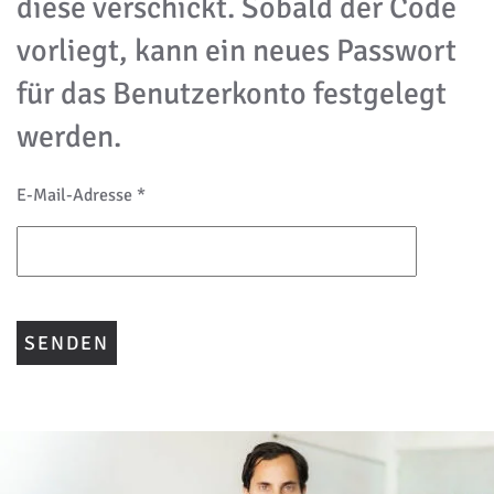
diese verschickt. Sobald der Code
vorliegt, kann ein neues Passwort
für das Benutzerkonto festgelegt
werden.
E-Mail-Adresse
*
SENDEN