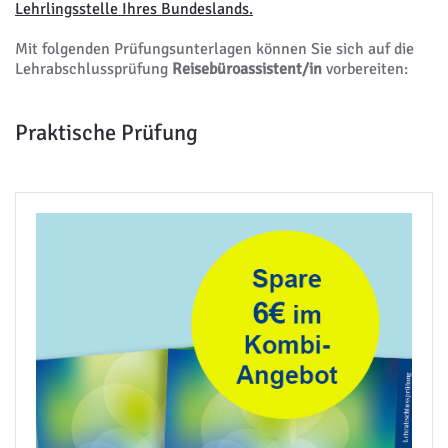
Lehrlingsstelle Ihres Bundeslands.
Mit folgenden Prüfungsunterlagen können Sie sich auf die
Lehrabschlussprüfung
Reisebüroassistent/in
vorbereiten:
Praktische Prüfung