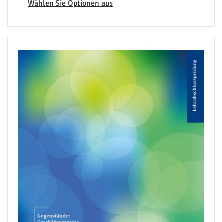
Wählen Sie Optionen aus