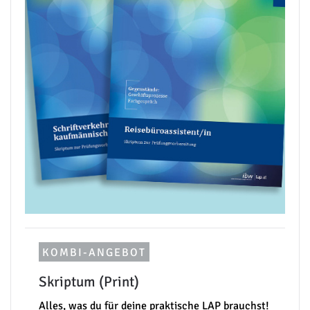
KOMBI-ANGEBOT
Skriptum (Print)
Alles, was du für deine praktische LAP brauchst!