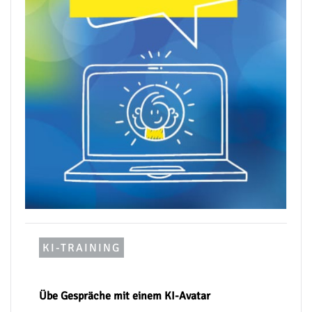
KI-TRAINING
Übe Gespräche mit einem KI-Avatar