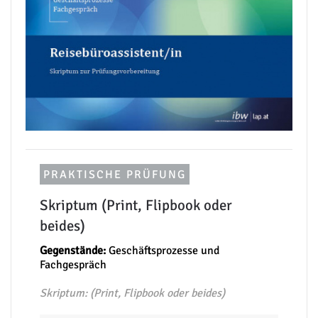
PRAKTISCHE PRÜFUNG
Skriptum (Print, Flipbook oder
beides)
Gegenstände:
Geschäftsprozesse und
Fachgespräch
Skriptum: (Print, Flipbook oder beides)