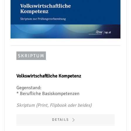
SKRIPTUM
Volkswirtschaftliche Kompetenz
Gegenstand:
* Berufliche Basiskompetenzen
Skriptum (Print, Flipbook oder beides)
DETAILS