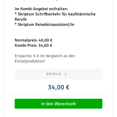
Im Kombi-Angebot enthalten:
* Skriptum Schriftverkehr für kaufmännische
Berufe
* Skriptum Reisebüroassistent/in
Normalpreis: 40,00 €
Kombi-Preis: 34,00 €
Ersparnis: 6 € im Vergleich zu den
Einzelprodukten!
DETAILS
34,00 €
In den Warenkorb