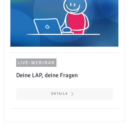
LIVE-WEBINAR
Deine LAP, deine Fragen
DETAILS