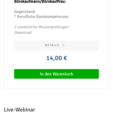
Bürokaufmann/Bürokauffrau:
Gegenstand:
* Berufliche Basiskompetenzen
2 zusätzliche Musterprüfungen
Download
DETAILS
14,00 €
In den Warenkorb
Live-Webinar