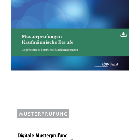
MUSTERPRÜFUNG
Digitale Musterprüfung