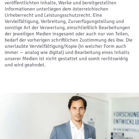
veröffentlichten Inhalte, Werke und bereitgestellten
Informationen unterliegen dem österreichischen
Urheberrecht und Leistungsschutzrecht. Eine
Vervielfältigung, Verbreitung, Zurverfügungstellung und
sonstige Art der Verwertung, einschließlich Bearbeitungen
der jeweiligen Medien insgesamt oder auch nur von Teilen,
bedarf der vorherigen schriftlichen Zustimmung des ibw. Die
unerlaubte Vervielfältigung/Kopie (in welcher Form auch
immer — analog wie digital) und Bearbeitung eines Inhalts
unserer Medien ist nicht gestattet und somit rechtswidrig
und wird geahndet.