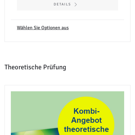
DETAILS
Wählen Sie Optionen aus
Theoretische Prüfung