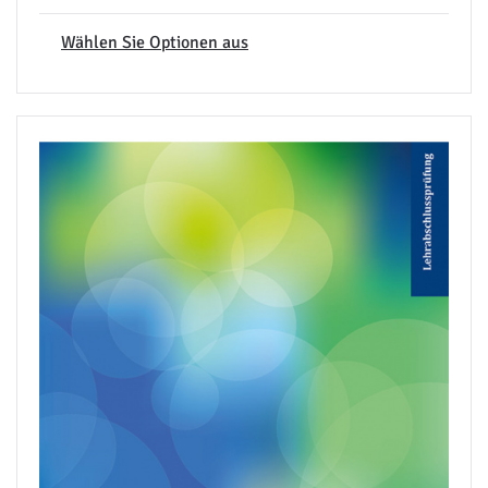
Wählen Sie Optionen aus