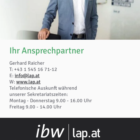
Ihr Ansprechpartner
Gerhard Raicher
T: +43 1 545 16 71-12
E:
info@lap.at
W:
www.lap.at
Telefonische Auskunft während
unserer Sekretariatszeiten:
Montag - Donnerstag 9.00 - 16.00 Uhr
Freitag 9.00 - 14.00 Uhr