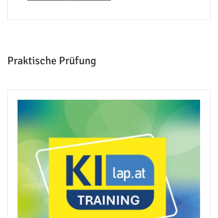
Praktische Prüfung