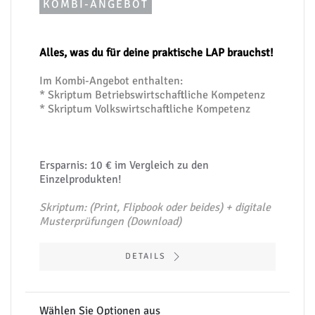
KOMBI-ANGEBOT
Alles, was du für deine praktische LAP brauchst!
Im Kombi-Angebot enthalten:
* Skriptum Betriebswirtschaftliche Kompetenz
* Skriptum Volkswirtschaftliche Kompetenz
Ersparnis: 10 € im Vergleich zu den
Einzelprodukten!
Skriptum: (Print, Flipbook oder beides) + digitale
Musterprüfungen (Download)
DETAILS
Wählen Sie Optionen aus