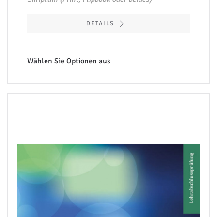
DETAILS
Wählen Sie Optionen aus