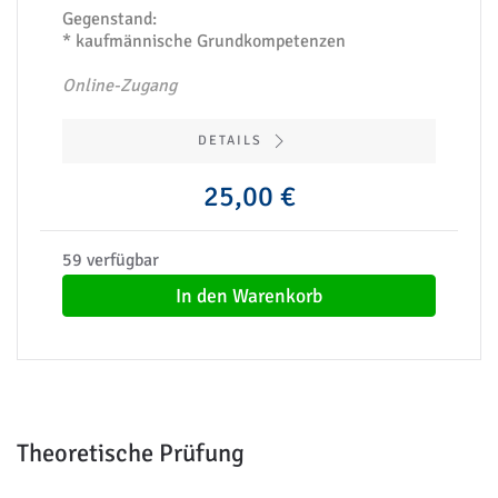
Gegenstand:
* kaufmännische Grundkompetenzen
Online-Zugang
DETAILS
25,00 €
59 verfügbar
In den Warenkorb
Theoretische Prüfung