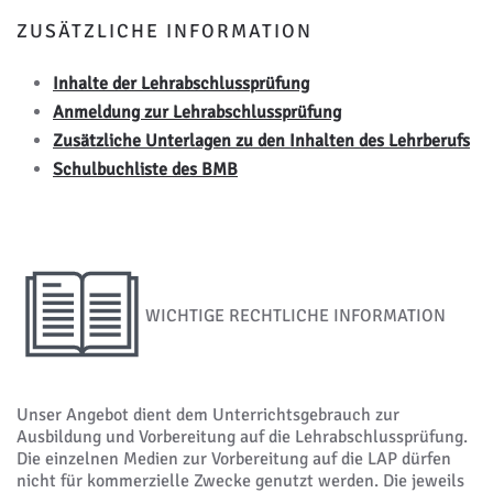
ZUSÄTZLICHE INFORMATION
Inhalte der Lehrabschlussprüfung
Anmeldung zur Lehrabschlussprüfung
Zusätzliche Unterlagen zu den Inhalten des Lehrberufs
Schulbuchliste des BMB
WICHTIGE RECHTLICHE INFORMATION
Unser Angebot dient dem Unterrichtsgebrauch zur
Ausbildung und Vorbereitung auf die Lehrabschlussprüfung.
Die einzelnen Medien zur Vorbereitung auf die LAP dürfen
nicht für kommerzielle Zwecke genutzt werden. Die jeweils